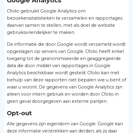
Google Analytics
Cfolio gebruikt Google Analytics om
bezoekersstatistieken te verzamelen en rapportages
daarvan samen te stellen, met als doel de website
gebruiksvriendelijker te maken.
De informatie die door Google wordt verzameld wordt
opgeslagen op servers van Google. Cfolio heeft enkel
toegang tot de geanonimiseerde en geaggregeerde
data die door middel van rapportages in Google
Analytics beschikbaar wordt gesteld. Cfolio kan met
behulp van deze rapporten niet bepalen wie u bent of
waar u woont. De gegevens van Google Analytics zijn
alleen voor intern gebruik en worden door Cfolio in
geen geval doorgegeven aan externe partijen.
Opt-out
Alle gegevens zijn eigendom van Google. Google kan
deze informatie verstrekken aan derden, als zij daar