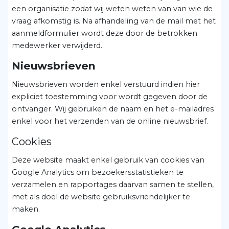
een organisatie zodat wij weten weten van van wie de
vraag afkomstig is. Na afhandeling van de mail met het
aanmeldformulier wordt deze door de betrokken
medewerker verwijderd.
Nieuwsbrieven
Nieuwsbrieven worden enkel verstuurd indien hier
expliciet toestemming voor wordt gegeven door de
ontvanger. Wij gebruiken de naam en het e-mailadres
enkel voor het verzenden van de online nieuwsbrief.
Cookies
Deze website maakt enkel gebruik van cookies van
Google Analytics om bezoekersstatistieken te
verzamelen en rapportages daarvan samen te stellen,
met als doel de website gebruiksvriendelijker te
maken.