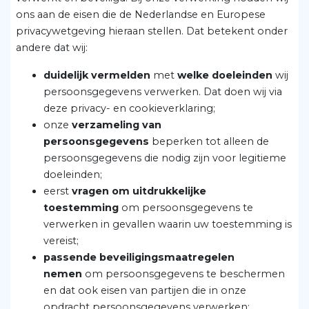
ons aan de eisen die de Nederlandse en Europese
privacywetgeving hieraan stellen. Dat betekent onder
andere dat wij:
duidelijk vermelden
met
welke doeleinden
wij
persoonsgegevens verwerken. Dat doen wij via
deze privacy- en cookieverklaring;
onze
verzameling van
persoonsgegevens
beperken tot alleen de
persoonsgegevens die nodig zijn voor legitieme
doeleinden;
eerst
vragen om uitdrukkelijke
toestemming
om persoonsgegevens te
verwerken in gevallen waarin uw toestemming is
vereist;
passende beveiligingsmaatregelen
nemen
om persoonsgegevens te beschermen
en dat ook eisen van partijen die in onze
opdracht persoonsgegevens verwerken;