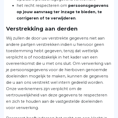
het recht respecteren om
persoonsgegevens
op jouw aanvraag ter inzage te bieden, te
corrigeren of te verwijderen
.
Verstrekking aan derden
Wij zullen de door uw verstrekte gegevens niet aan
andere partijen verstrekken indien u hiervoor geen
toestemming hebt gegeven, tenzij dat wettelijk
verplicht is of noodzakelijk in het kader van een
overeenkomst die u met ons sluit. Om verwerking van
je persoonsgegevens voor de hierboven genoemde
doeleinden mogelijk te maken, kunnen de gegevens
die u aan ons verstrekt wel intern gedeeld worden.
Onze werknemers zijn verplicht om de
vertrouwelijkheid van deze gegevens te respecteren
en zich te houden aan de vastgestelde doeleinden
voor verwerking.