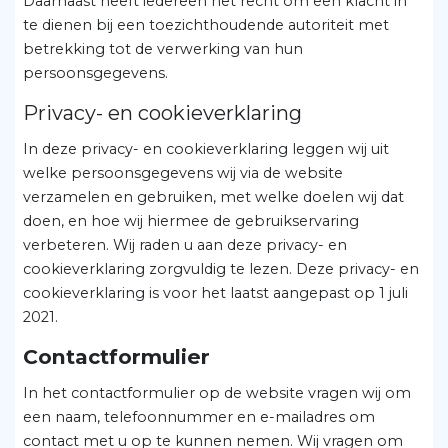
Daarnaast heeft iedereen het recht om een klacht in
te dienen bij een toezichthoudende autoriteit met
betrekking tot de verwerking van hun
persoonsgegevens.
Privacy- en cookieverklaring
In deze privacy- en cookieverklaring leggen wij uit
welke persoonsgegevens wij via de website
verzamelen en gebruiken, met welke doelen wij dat
doen, en hoe wij hiermee de gebruikservaring
verbeteren. Wij raden u aan deze privacy- en
cookieverklaring zorgvuldig te lezen. Deze privacy- en
cookieverklaring is voor het laatst aangepast op 1 juli
2021.
Contactformulier
In het contactformulier op de website vragen wij om
een naam, telefoonnummer en e-mailadres om
contact met u op te kunnen nemen. Wij vragen om