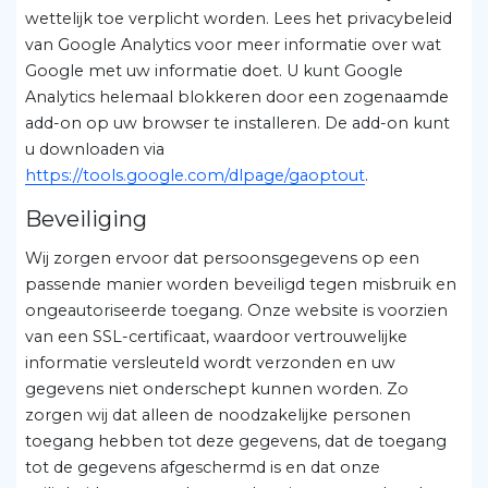
wettelijk toe verplicht worden. Lees het privacybeleid
van Google Analytics voor meer informatie over wat
Google met uw informatie doet. U kunt Google
Analytics helemaal blokkeren door een zogenaamde
add-on op uw browser te installeren. De add-on kunt
u downloaden via
https://tools.google.com/dlpage/gaoptout
.
Beveiliging
Wij zorgen ervoor dat persoonsgegevens op een
passende manier worden beveiligd tegen misbruik en
ongeautoriseerde toegang. Onze website is voorzien
van een SSL-certificaat, waardoor vertrouwelijke
informatie versleuteld wordt verzonden en uw
gegevens niet onderschept kunnen worden. Zo
zorgen wij dat alleen de noodzakelijke personen
toegang hebben tot deze gegevens, dat de toegang
tot de gegevens afgeschermd is en dat onze