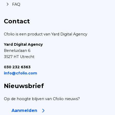
FAQ
Contact
Cfolio is een product van Yard Digital Agency
Yard Digital Agency
Beneluxlaan 6
3527 HT Utrecht
030 232 6363
info@cfolio.com
Nieuwsbrief
Op de hoogte blijven van Cfolio nieuws?
Aanmelden