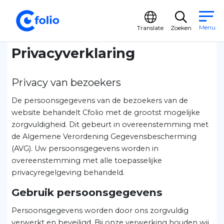
Spring naar content
Menu
Translate
Zoeken
Privacyverklaring
Privacy van bezoekers
De persoonsgegevens van de bezoekers van de
website behandelt Cfolio met de grootst mogelijke
zorgvuldigheid. Dit gebeurt in overeenstemming met
de Algemene Verordening Gegevensbescherming
(AVG). Uw persoonsgegevens worden in
overeenstemming met alle toepasselijke
privacyregelgeving behandeld.
Gebruik persoonsgegevens
Persoonsgegevens worden door ons zorgvuldig
verwerkt en beveiligd. Bij onze verwerking houden wij